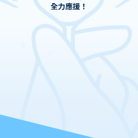
全力應援！