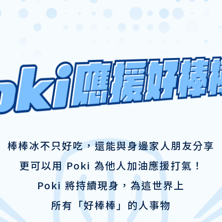
棒棒冰不只好吃，還能與身邊家人朋友分享
更可以用 Poki 為他人加油應援打氣！
Poki 將持續現身，為這世界上
所有「好棒棒」的人事物